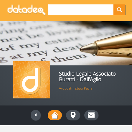
Studio Legale Associato
Buratti - Dall'Aglio
Avvocati - studi Pavia