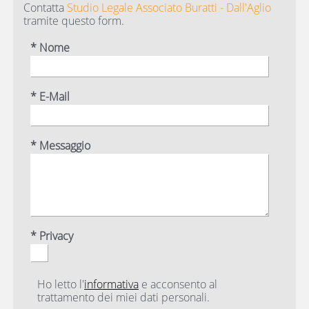
Contatta
Studio Legale Associato Buratti - Dall'Aglio
tramite questo form.
* Nome
* E-Mail
* Messaggio
* Privacy
Ho letto l'
informativa
e acconsento al
trattamento dei miei dati personali.