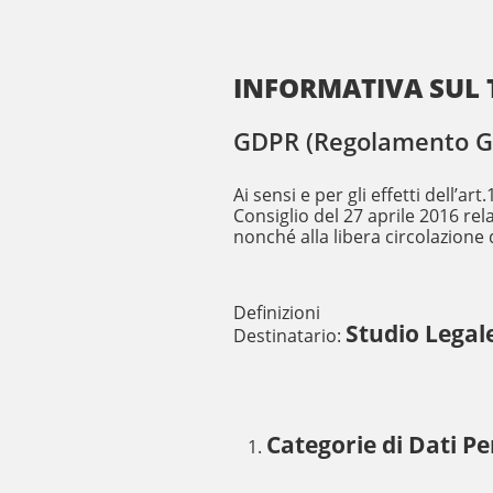
INFORMATIVA SUL 
GDPR (Regolamento Gen
Ai sensi e per gli effetti dell’
Consiglio del 27 aprile 2016 rel
nonché alla libera circolazione d
Definizioni
Studio Legale
Destinatario:
Categorie di Dati Pe