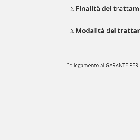
Finalità del tratta
Modalità del tratta
Collegamento al GARANTE PER