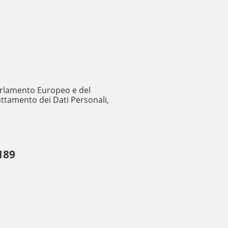
 Parlamento Europeo e del
rattamento dei Dati Personali,
189