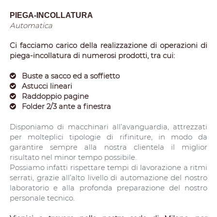
PIEGA-INCOLLATURA
Automatica
Ci facciamo carico della realizzazione di operazioni di
piega-incollatura di numerosi prodotti, tra cui:
Buste a sacco ed a soffietto
Astucci lineari
Raddoppio pagine
Folder 2/3 ante a finestra
Disponiamo di macchinari all’avanguardia, attrezzati
per molteplici tipologie di rifiniture, in modo da
garantire sempre alla nostra clientela il miglior
risultato nel minor tempo possibile.
Possiamo infatti rispettare tempi di lavorazione a ritmi
serrati, grazie all’alto livello di automazione del nostro
laboratorio e alla profonda preparazione del nostro
personale tecnico.