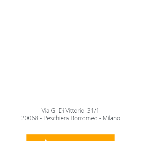
Via G. Di Vittorio, 31/1
20068 - Peschiera Borromeo - Milano