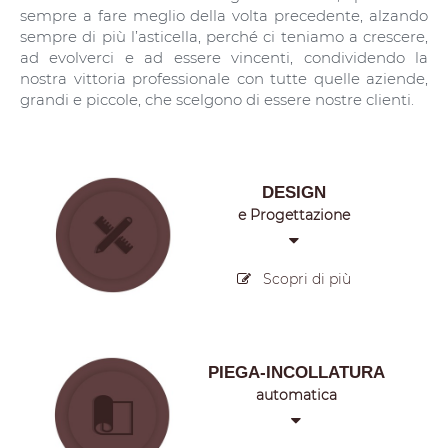
sempre a fare meglio della volta precedente, alzando
sempre di più l’asticella, perché ci teniamo a crescere,
ad evolverci e ad essere vincenti, condividendo la
nostra vittoria professionale con tutte quelle aziende,
grandi e piccole, che scelgono di essere nostre clienti.
DESIGN
e Progettazione
Scopri di più
PIEGA-INCOLLATURA
automatica