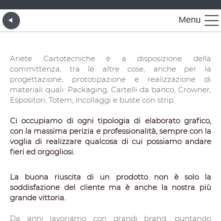
Menu
Ariete Cartotecniche è a disposizione della
committenza, tra le altre cose, anche per la
progettazione, prototipazione e realizzazione di
materiali quali: Packaging, Cartelli da banco, Crowner,
Espositori, Totem, Incollaggi e buste con strip.
Ci occupiamo di ogni tipologia di elaborato grafico,
con la massima perizia e professionalità, sempre con la
voglia di realizzare qualcosa di cui possiamo andare
fieri ed orgogliosi.
La buona riuscita di un prodotto non è solo la
soddisfazione del cliente ma è anche la nostra più
grande vittoria.
Da anni lavoriamo con grandi brand, puntando