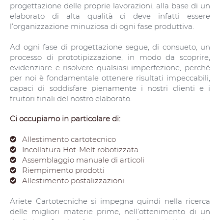
progettazione delle proprie lavorazioni, alla base di un
elaborato di alta qualità ci deve infatti essere
l’organizzazione minuziosa di ogni fase produttiva.
Ad ogni fase di progettazione segue, di consueto, un
processo di prototipizzazione, in modo da scoprire,
evidenziare e risolvere qualsiasi imperfezione, perché
per noi è fondamentale ottenere risultati impeccabili,
capaci di soddisfare pienamente i nostri clienti e i
fruitori finali del nostro elaborato.
Ci occupiamo in particolare di:
Allestimento cartotecnico
Incollatura Hot-Melt robotizzata
Assemblaggio manuale di articoli
Riempimento prodotti
Allestimento postalizzazioni
Ariete Cartotecniche si impegna quindi nella ricerca
delle migliori materie prime, nell’ottenimento di un