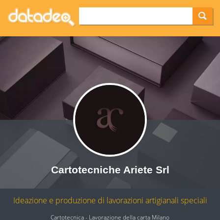
Cartotecniche Ariete Srl
Ideazione e produzione di lavorazioni artigianali speciali
Cartotecnica - Lavorazione della carta Milano