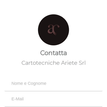
Contatta
Cartotecniche Ariete Srl