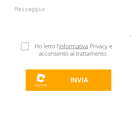
Ho letto l'
informativa
Privacy e
acconsento al trattamento.
INVIA