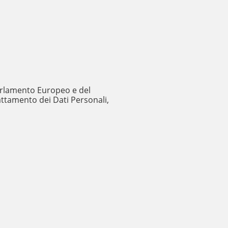
 Parlamento Europeo e del
rattamento dei Dati Personali,