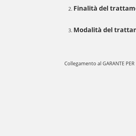
Finalità del tratta
Modalità del tratta
Collegamento al GARANTE PER