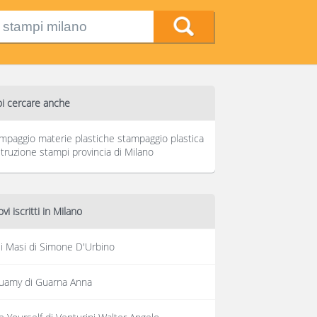
i cercare anche
mpaggio materie plastiche stampaggio plastica
truzione stampi provincia di Milano
vi iscritti in Milano
li Masi di Simone D'Urbino
uamy di Guarna Anna