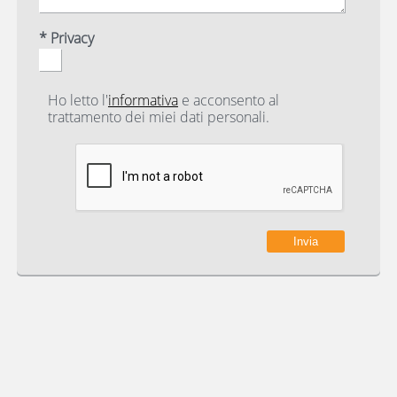
* Privacy
Ho letto l'
informativa
e acconsento al
trattamento dei miei dati personali.