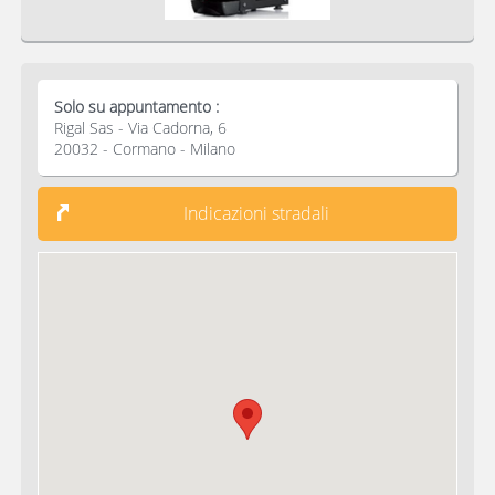
Solo su appuntamento :
Rigal Sas - Via Cadorna, 6
20032 - Cormano - Milano
Indicazioni stradali