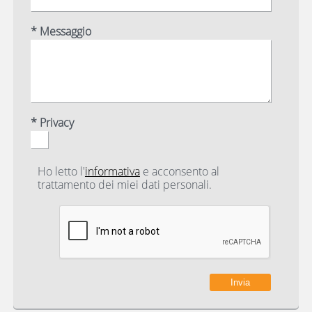
* Messaggio
* Privacy
Ho letto l'
informativa
e acconsento al
trattamento dei miei dati personali.