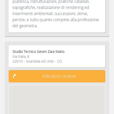
pubblica, ristrutturazioni, pratiche catastali,
topografiche, realizzazione di rendering ed
inserimenti ambientali, successioni, stime,
perizie, e tutto quanto compete alla professione
del geometra.
Studio Tecnico Geom Zara Mario
Via Italia, 8
22010 - Grandola ed Uniti - CO
Indicazioni stradali