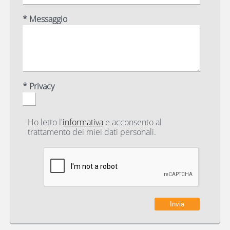
* Messaggio
* Privacy
Ho letto l'
informativa
e acconsento al
trattamento dei miei dati personali.