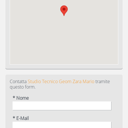
Contatta
Studio Tecnico Geom Zara Mario
tramite
questo form.
* Nome
* E-Mail