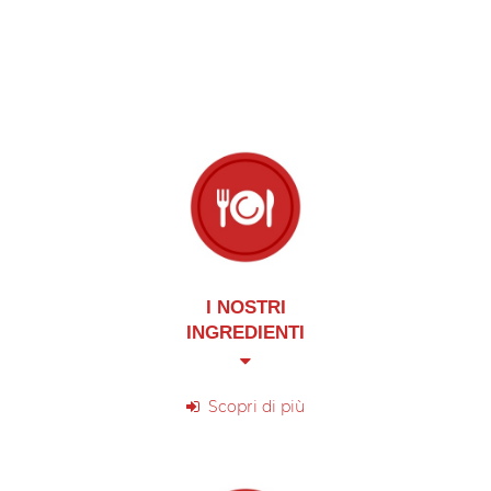
Scopri di più
I NOSTRI
INGREDIENTI
Scopri di più