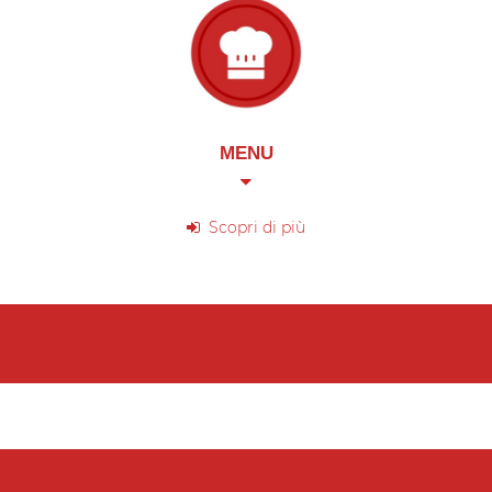
MENU
Scopri di più