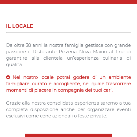
IL LOCALE
Da oltre 38 anni la nostra famiglia gestisce con grande
passione il Ristorante Pizzeria Nova Maiori al fine di
garantire alla clientela un’esperienza culinaria di
qualità.
Nel nostro locale potrai godere di un ambiente
famigliare, curato e accogliente, nel quale trascorrere
momenti di piacere in compagnia dei tuoi cari.
Grazie alla nostra consolidata esperienza saremo a tua
completa disposizione anche per organizzare eventi
esclusivi come cene aziendali o feste private.