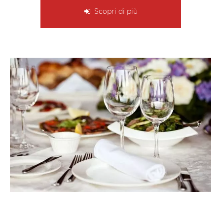
Scopri di più