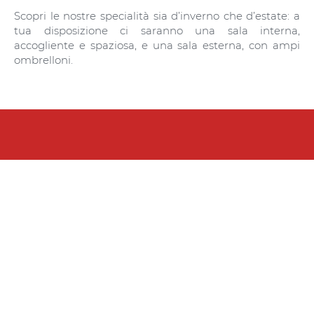
Scopri le nostre specialità sia d’inverno che d’estate: a
tua disposizione ci saranno una sala interna,
accogliente e spaziosa, e una sala esterna, con ampi
ombrelloni.
IL LOCALE