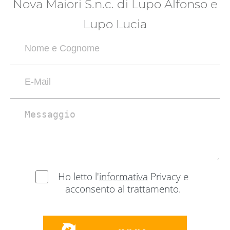
Nova Maiori S.n.c. di Lupo Alfonso e
Lupo Lucia
Ho letto l'
informativa
Privacy e
acconsento al trattamento.