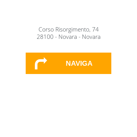
Corso Risorgimento, 74
28100 - Novara - Novara
NAVIGA