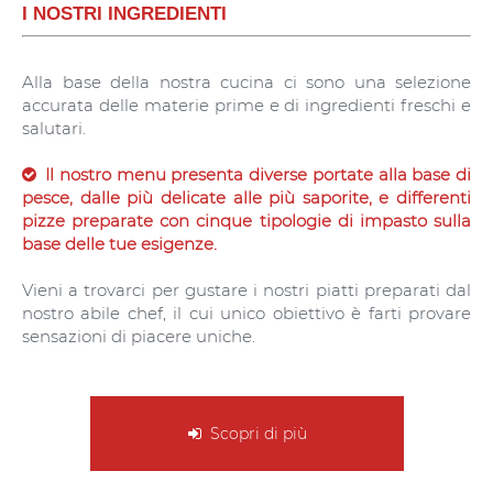
I NOSTRI INGREDIENTI
Alla base della nostra cucina ci sono una selezione
accurata delle materie prime e di ingredienti freschi e
salutari.
Il nostro menu presenta diverse portate alla base di
pesce, dalle più delicate alle più saporite, e differenti
pizze preparate con cinque tipologie di impasto sulla
base delle tue esigenze.
Vieni a trovarci per gustare i nostri piatti preparati dal
nostro abile chef, il cui unico obiettivo è farti provare
sensazioni di piacere uniche.
Scopri di più