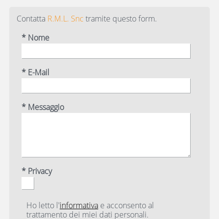
Contatta
R.M.L. Snc
tramite questo form.
* Nome
* E-Mail
* Messaggio
* Privacy
Ho letto l'
informativa
e acconsento al
trattamento dei miei dati personali.