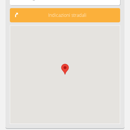
Indicazioni stradali