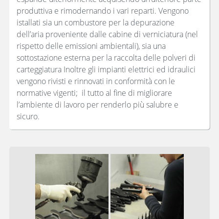
produttiva e rimodernando i vari reparti. Vengono
istallati sia un combustore per la depurazione
dell’aria proveniente dalle cabine di verniciatura (nel
rispetto delle emissioni ambientali), sia una
sottostazione esterna per la raccolta delle polveri di
carteggiatura Inoltre gli impianti elettrici ed idraulici
vengono rivisti e rinnovati in conformità con le
normative vigenti; il tutto al fine di migliorare
l’ambiente di lavoro per renderlo più salubre e
sicuro.