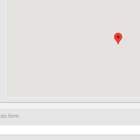
sto form.