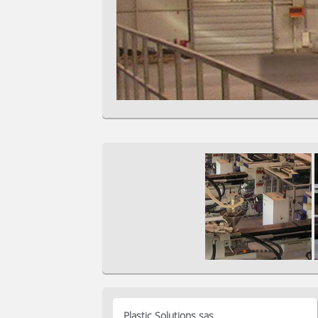
Plastic Solutions sas