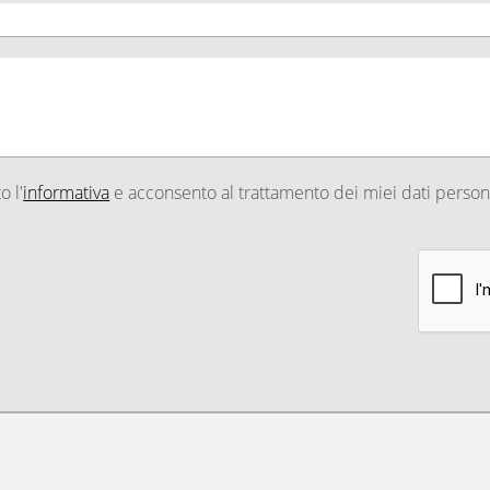
o l'
informativa
e acconsento al trattamento dei miei dati persona