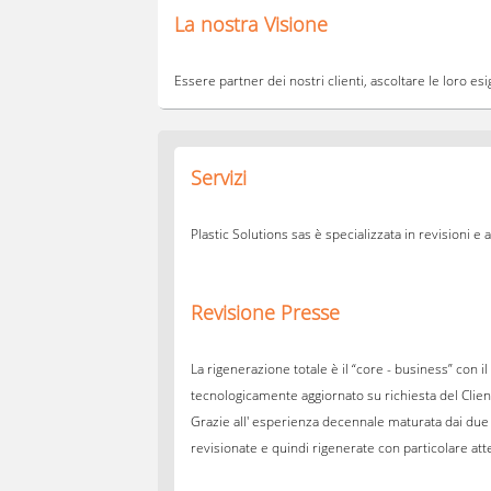
La nostra Visione
Essere partner dei nostri clienti, ascoltare le loro es
Servizi
Plastic Solutions sas è specializzata in revisioni
Revisione Presse
La rigenerazione totale è il “core - business” con 
tecnologicamente aggiornato su richiesta del Clien
Grazie all' esperienza decennale maturata dai due 
revisionate e quindi rigenerate con particolare atte