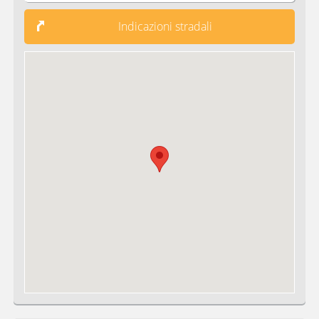
Indicazioni stradali