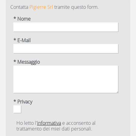
Contatta
Pigierre Srl
tramite questo form.
* Nome
* E-Mail
* Messaggio
* Privacy
Ho letto l'
informativa
e acconsento al
trattamento dei miei dati personali.