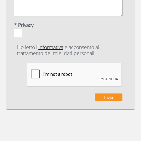
* Privacy
Ho letto l'
informativa
e acconsento al
trattamento dei miei dati personali.