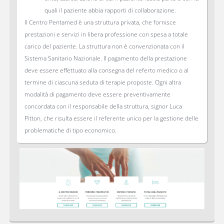
quali il paziente abbia rapporti di collaborazione.
Il Centro Pentamed è una struttura privata, che fornisce
prestazioni e servizi in libera professione con spesa a totale
carico del paziente. La struttura non è convenzionata con il
Sistema Sanitario Nazionale. Il pagamento della prestazione
deve essere effettuato alla consegna del referto medico o al
termine di ciascuna seduta di terapie proposte. Ogni altra
modalità di pagamento deve essere preventivamente
concordata con il responsabile della struttura, signor Luca
Pitton, che risulta essere il referente unico per la gestione delle
problematiche di tipo economico.