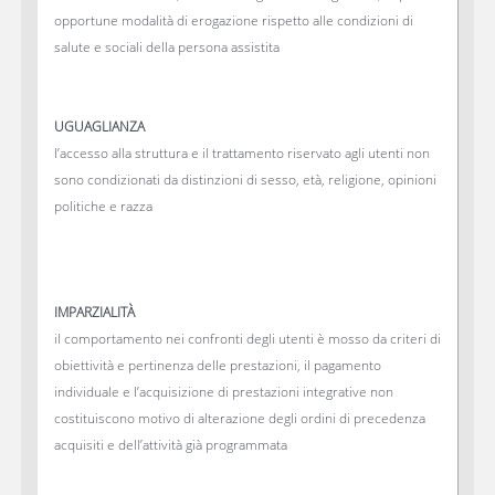
opportune modalità di erogazione rispetto alle condizioni di
salute e sociali della persona assistita
UGUAGLIANZA
l’accesso alla struttura e il trattamento riservato agli utenti non
sono condizionati da distinzioni di sesso, età, religione, opinioni
politiche e razza
IMPARZIALITÀ
il comportamento nei confronti degli utenti è mosso da criteri di
obiettività e pertinenza delle prestazioni, il pagamento
individuale e l’acquisizione di prestazioni integrative non
costituiscono motivo di alterazione degli ordini di precedenza
acquisiti e dell’attività già programmata