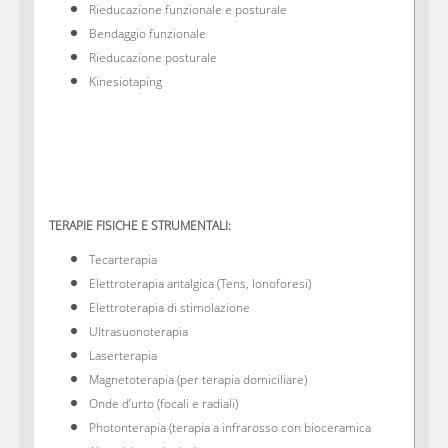
Rieducazione funzionale e posturale
Bendaggio funzionale
Rieducazione posturale
Kinesiotaping
TERAPIE FISICHE E STRUMENTALI:
Tecarterapia
Elettroterapia antalgica (Tens, Ionoforesi)
Elettroterapia di stimolazione
Ultrasuonoterapia
Laserterapia
Magnetoterapia (per terapia domiciliare)
Onde d’urto (focali e radiali)
Photonterapia (terapia a infrarosso con bioceramica