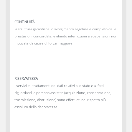
CONTINUITÀ
la struttura garantisce lo svolgimento regolare e completo delle
prestazioni concordate, evitando interruzioni e sospensioni non
motivate da cause di forza maggiore.
RISERVATEZZA
i servizi e i trattamenti dei dati relativi allo stato e ai fatti
riguardanti la persona assistita (acquisizione, conservazione,
trasmissione, distruzione) sono effettuati nel rispetto più
assoluto della riservatezza