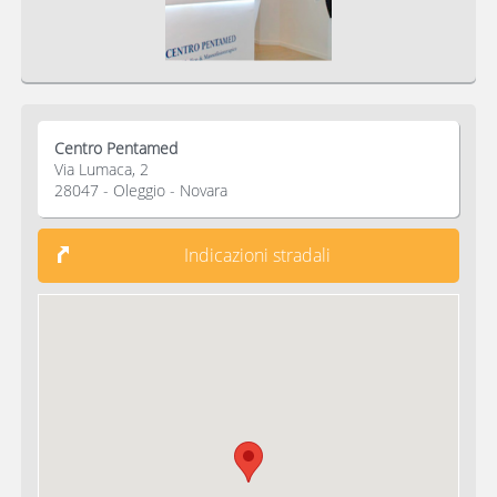
Centro Pentamed
Via Lumaca, 2
28047 - Oleggio - Novara
Indicazioni stradali