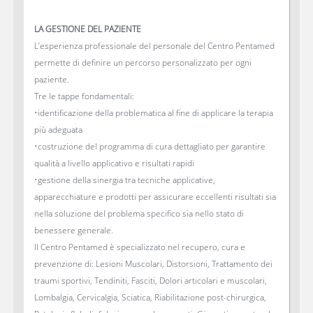
LA GESTIONE DEL PAZIENTE
L’esperienza professionale del personale del Centro Pentamed
permette di definire un percorso personalizzato per ogni
paziente.
Tre le tappe fondamentali:
•identificazione della problematica al fine di applicare la terapia
più adeguata
•costruzione del programma di cura dettagliato per garantire
qualità a livello applicativo e risultati rapidi
•gestione della sinergia tra tecniche applicative,
apparecchiature e prodotti per assicurare eccellenti risultati sia
nella soluzione del problema specifico sia nello stato di
benessere generale.
Il Centro Pentamed è specializzato nel recupero, cura e
prevenzione di: Lesioni Muscolari, Distorsioni, Trattamento dei
traumi sportivi, Tendiniti, Fasciti, Dolori articolari e muscolari,
Lombalgia, Cervicalgia, Sciatica, Riabilitazione post-chirurgica,