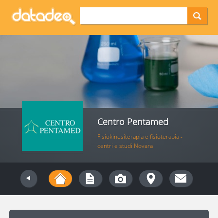
Centro Pentamed
Fisiokinesiterapia e fisioterapia -
centri e studi Novara