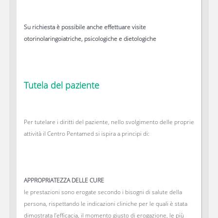
Su richiesta è possibile anche effettuare visite
otorinolaringoiatriche, psicologiche e dietologiche
Tutela del paziente
Per tutelare i diritti del paziente, nello svolgimento delle proprie
attività il Centro Pentamed si ispira a principi di:
APPROPRIATEZZA DELLE CURE
le prestazioni sono erogate secondo i bisogni di salute della
persona, rispettando le indicazioni cliniche per le quali è stata
dimostrata l’efficacia, il momento giusto di erogazione, le più