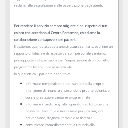
reclami, alle segnalazioni e alle osservazione degli utenti.
Per rendere il servizio sempre migliore e nel rispetto di tutti
coloro che accedono al Centro Pentamed, chiediamo la
collaborazione consapevole dei pazienti.
Il paziente, quando accede a una struttura sanitaria, esprime un
rapporto di fiducia e di rispetto verso il personale sanitario,
presupposto indispensabile per l’impostazione di un corretto
programma terapeutico assistenziale.
In quest’ottica il paziente è tenuto a:
Informare tempestivamente i sanitari sulla proprie
intenzione di rinunciare, secondo la proprie volontà, a
cure e prestazioni sanitarie programmate
informare i medici e gli altri operatori su tutto ciò che
possa risultare utile e necessario per una migliore
prevenzione, diagnosi, terapia e assistenza
comunicare immediatamente la rinuncia alla