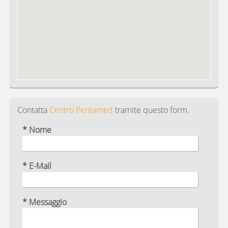
Contatta
Centro Pentamed
tramite questo form.
* Nome
* E-Mail
* Messaggio