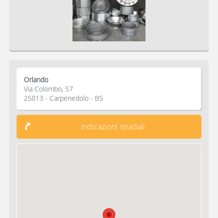
Orlando
Via Colombo, 57
25013 - Carpenedolo - BS
Indicazioni stradali