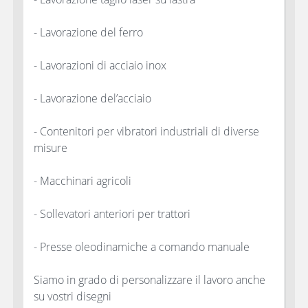
- Lavorazione del ferro
- Lavorazioni di acciaio inox
- Lavorazione del’acciaio
- Contenitori per vibratori industriali di diverse
misure
- Macchinari agricoli
- Sollevatori anteriori per trattori
- Presse oleodinamiche a comando manuale
Siamo in grado di personalizzare il lavoro anche
su vostri disegni