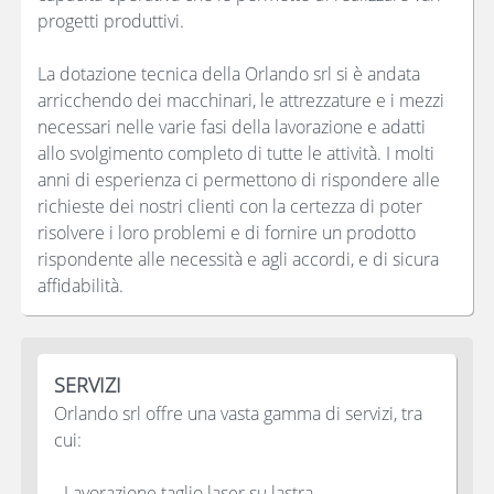
progetti produttivi.
La dotazione tecnica della Orlando srl si è andata
arricchendo dei macchinari, le attrezzature e i mezzi
necessari nelle varie fasi della lavorazione e adatti
allo svolgimento completo di tutte le attività. I molti
anni di esperienza ci permettono di rispondere alle
richieste dei nostri clienti con la certezza di poter
risolvere i loro problemi e di fornire un prodotto
rispondente alle necessità e agli accordi, e di sicura
affidabilità.
SERVIZI
Orlando srl offre una vasta gamma di servizi, tra
cui:
- Lavorazione taglio laser su lastra