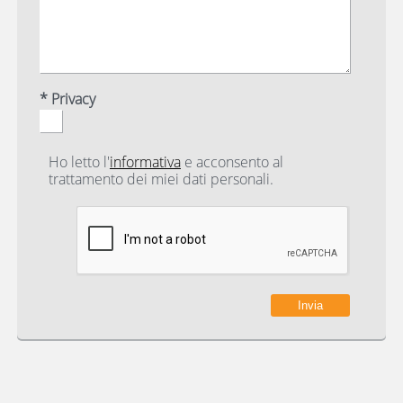
* Privacy
Ho letto l'
informativa
e acconsento al
trattamento dei miei dati personali.