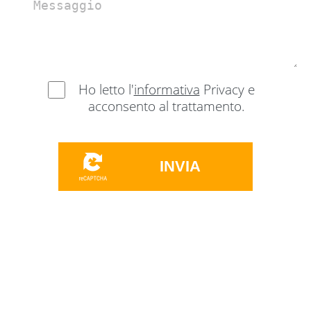
Ho letto l'
informativa
Privacy e
acconsento al trattamento.
INVIA