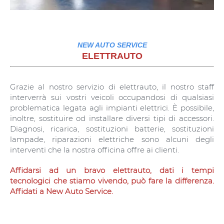
NEW AUTO SERVICE
ELETTRAUTO
Grazie al nostro servizio di elettrauto, il nostro staff
interverrà sui vostri veicoli occupandosi di qualsiasi
problematica legata agli impianti elettrici. È possibile,
inoltre, sostituire od installare diversi tipi di accessori.
Diagnosi, ricarica, sostituzioni batterie, sostituzioni
lampade, riparazioni elettriche sono alcuni degli
interventi che la nostra officina offre ai clienti.
Affidarsi ad un bravo elettrauto, dati i tempi
tecnologici che stiamo vivendo, può fare la differenza.
Affidati a New Auto Service.