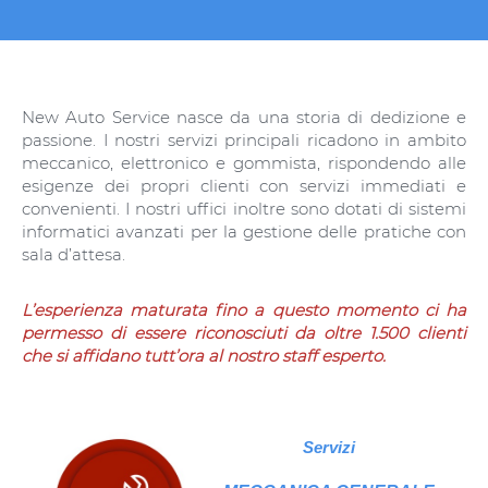
New Auto Service nasce da una storia di dedizione e
passione. I nostri servizi principali ricadono in ambito
meccanico, elettronico e gommista, rispondendo alle
esigenze dei propri clienti con servizi immediati e
convenienti. I nostri uffici inoltre sono dotati di sistemi
informatici avanzati per la gestione delle pratiche con
sala d’attesa.
L’esperienza maturata fino a questo momento ci ha
permesso di essere riconosciuti da oltre 1.500 clienti
che si affidano tutt’ora al nostro staff esperto.
Servizi