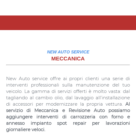
NEW AUTO SERVICE
MECCANICA
New Auto service offre ai propri clienti una serie di
interventi professionali sulla manutenzione del tuo
veicolo. La gamma di servizi offerti è molto vasta: dal
tagliando al cambio olio, dal lavaggio all’installazione
di accessori per modernizzare la propria vettura.
Al
servizio di Meccanica e Revisione Auto possiamo
aggiungere interventi di carrozzeria con forno e
annesso impianto spot repair per lavorazioni
giornaliere veloci.