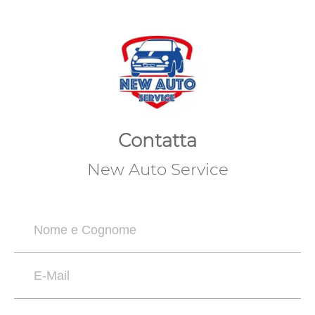
Contatta
New Auto Service