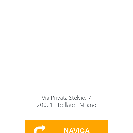
Via Privata Stelvio, 7
20021 - Bollate - Milano
NAVIGA