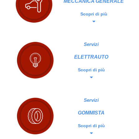
MECCANICA GENERALE
Scopri di più
Servizi
ELETTRAUTO
Scopri di più
Servizi
GOMMISTA
Scopri di più