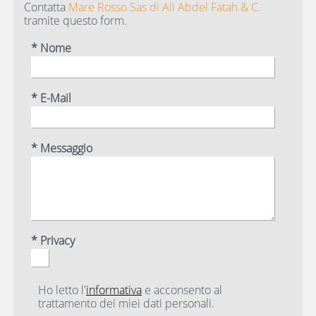
Contatta
Mare Rosso Sas di Ali Abdel Fatah & C.
tramite questo form.
* Nome
* E-Mail
* Messaggio
* Privacy
Ho letto l'
informativa
e acconsento al
trattamento dei miei dati personali.