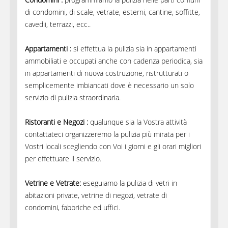
di condomini, di scale, vetrate, esterni, cantine, soffitte,
cavedii, terrazzi, ecc..
Appartamenti :
si effettua la pulizia sia in appartamenti
ammobiliati e occupati anche con cadenza periodica, sia
in appartamenti di nuova costruzione, ristrutturati o
semplicemente imbiancati dove è necessario un solo
servizio di pulizia straordinaria.
Ristoranti e Negozi :
qualunque sia la Vostra attività
contattateci organizzeremo la pulizia più mirata per i
Vostri locali scegliendo con Voi i giorni e gli orari migliori
per effettuare il servizio.
Vetrine e Vetrate:
eseguiamo la pulizia di vetri in
abitazioni private, vetrine di negozi, vetrate di
condomini, fabbriche ed uffici.