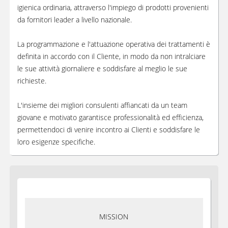
igienica ordinaria, attraverso l'impiego di prodotti provenienti
da fornitori leader a livello nazionale.
La programmazione e l'attuazione operativa dei trattamenti è
definita in accordo con il Cliente, in modo da non intralciare
le sue attività giornaliere e soddisfare al meglio le sue
richieste.
L'insieme dei migliori consulenti affiancati da un team
giovane e motivato garantisce professionalità ed efficienza,
permettendoci di venire incontro ai Clienti e soddisfare le
loro esigenze specifiche.
MISSION