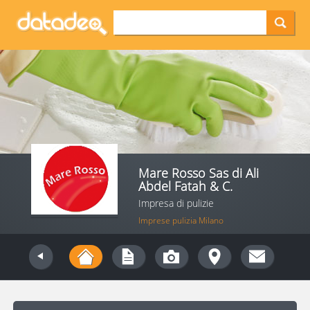
Mare Rosso Sas di Ali
Abdel Fatah & C.
Impresa di pulizie
Imprese pulizia Milano