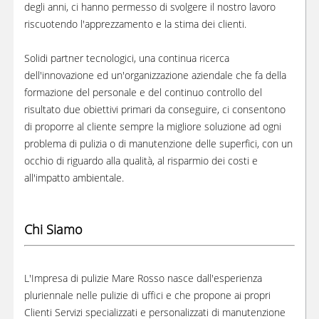
degli anni, ci hanno permesso di svolgere il nostro lavoro
riscuotendo l'apprezzamento e la stima dei clienti.
Solidi partner tecnologici, una continua ricerca
dell'innovazione ed un'organizzazione aziendale che fa della
formazione del personale e del continuo controllo del
risultato due obiettivi primari da conseguire, ci consentono
di proporre al cliente sempre la migliore soluzione ad ogni
problema di pulizia o di manutenzione delle superfici, con un
occhio di riguardo alla qualità, al risparmio dei costi e
all'impatto ambientale.
Chi Siamo
L'Impresa di pulizie Mare Rosso nasce dall'esperienza
pluriennale nelle pulizie di uffici e che propone ai propri
Clienti Servizi specializzati e personalizzati di manutenzione