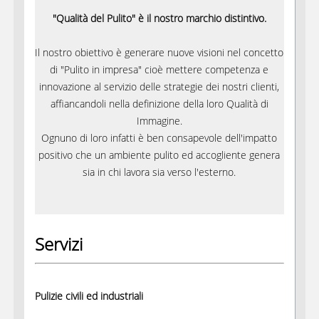
"Qualità del Pulito" è il nostro marchio distintivo.
Il nostro obiettivo è generare nuove visioni nel concetto
di "Pulito in impresa" cioè mettere competenza e
innovazione al servizio delle strategie dei nostri clienti,
affiancandoli nella definizione della loro Qualità di
Immagine.
Ognuno di loro infatti è ben consapevole dell'impatto
positivo che un ambiente pulito ed accogliente genera
sia in chi lavora sia verso l'esterno.
Servizi
Pulizie civili ed industriali