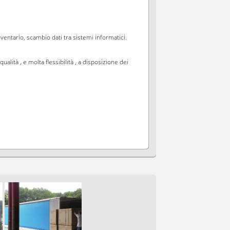
ventario, scambio dati tra sistemi informatici.
lità , e molta flessibilità , a disposizione dei