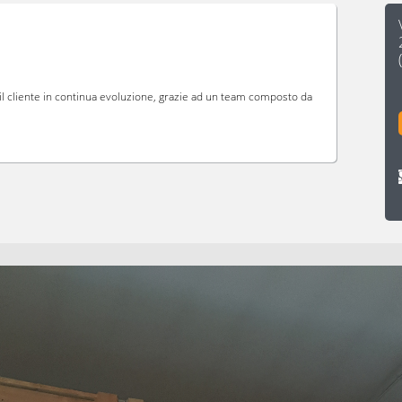
 il cliente in continua evoluzione, grazie ad un team composto da