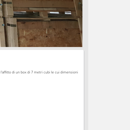
'affitto di un box di 7 metri cubi le cui dimensioni