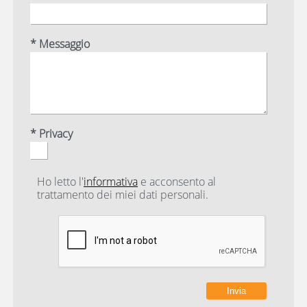
* Messaggio
* Privacy
Ho letto l'
informativa
e acconsento al
trattamento dei miei dati personali.