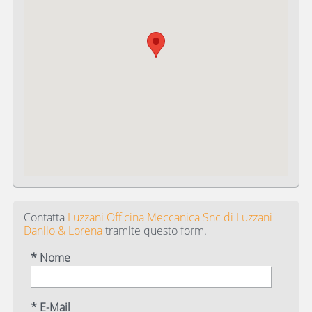
Contatta
Luzzani Officina Meccanica Snc di Luzzani
Danilo & Lorena
tramite questo form.
* Nome
* E-Mail