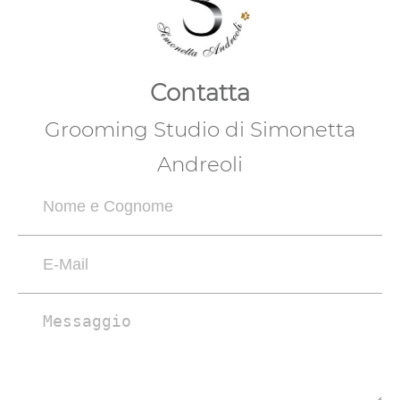
Contatta
Grooming Studio di Simonetta
Andreoli