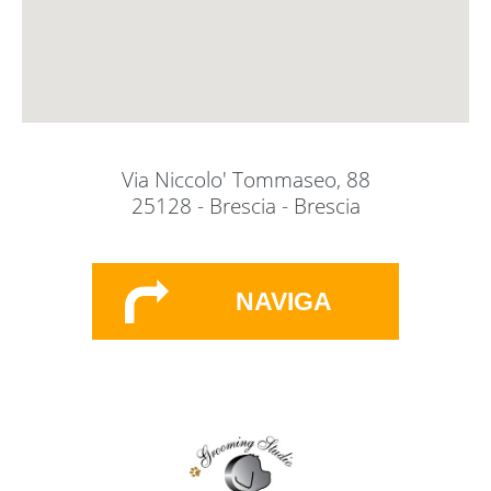
Via Niccolo' Tommaseo, 88
25128 - Brescia - Brescia
NAVIGA