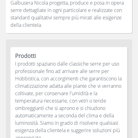
Galbusera Nicola progetta, produce e posa in opera
serre dettagliate in ogni particolare e realizzate con
standard qualitativi sempre più mirati alle esigenze
della clientela.
Prodotti
I prodotti spaziano dalle classiche serre per uso
professionale fino ad arrivare alle serre per
Hobbistica, con accorgimenti che garantiscono la
climatizzazione adatta alle piante che vi verranno
coltivate, per conservare l'umidità e la
temperatura necessarie, con vetri o tende
ombreggianti che si aprono e si chiudono
automaticamente a seconda del clima e della
luminosità. Siamo in grado di risolvere qualsiasi
esigenza della clientela e suggerire soluzioni più
appropriate.