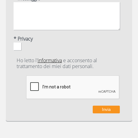
* Privacy
Ho letto l'
informativa
e acconsento al
trattamento dei miei dati personali.