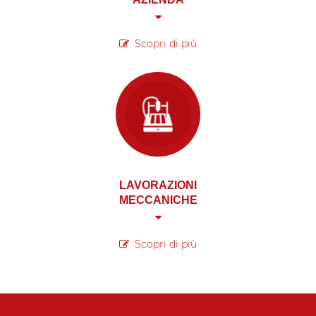
Scopri di più
LAVORAZIONI
MECCANICHE
Scopri di più