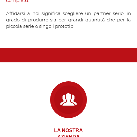
completo.
Affidarsi a noi significa scegliere un partner serio, in
grado di produrre sia per grandi quantità che per la
piccola serie o singoli prototipi.
LA NOSTRA
AZIENDA