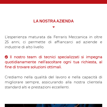
LA NOSTRA AZIENDA
L’esperienza maturata da Ferraris Meccanica in oltre
25 anni, ci permette di affiancarci ad aziende e
industrie di alto livello.
Il nostro team di tecnici specializzati si impegna
quotidianamente nell’ascoltare ogni tua richiesta, al
fine di trovare soluzioni ottimali.
Crediamo nella qualità del lavoro e nella capacità di
migliorare sempre, assicurando alla nostra clientela
standard alti e prestazioni eccellenti.