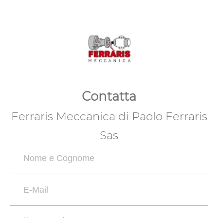
Contatta
Ferraris Meccanica di Paolo Ferraris
Sas