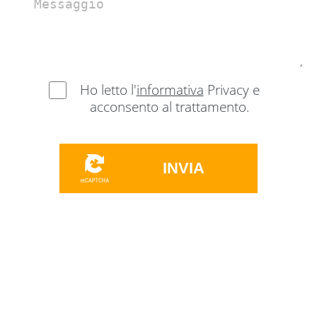
Ho letto l'
informativa
Privacy e
acconsento al trattamento.
INVIA