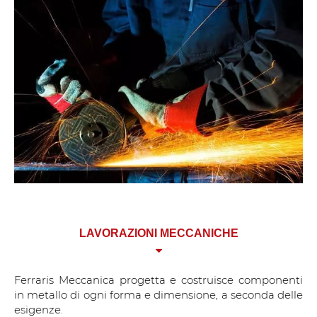
LAVORAZIONI MECCANICHE
Ferraris Meccanica progetta e costruisce componenti
in metallo di ogni forma e dimensione, a seconda delle
esigenze.