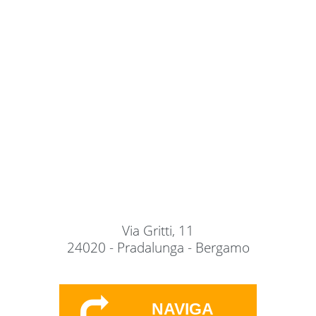
Via Gritti, 11
24020 - Pradalunga - Bergamo
NAVIGA