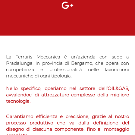
La Ferraris Meccanica è un’azienda con sede a
Pradalunga, in provincia di Bergamo, che opera con
competenza e professionalità nelle lavorazioni
meccaniche di ogni tipologia.
Nello specifico, operiamo nel settore dell’OIL&GAS,
avvalendoci di attrezzature complesse della migliore
tecnologia.
Garantiamo efficienza e precisione, grazie al nostro
processo produttivo che va dalla definizione del
disegno di ciascuna componente, fino al montaggio