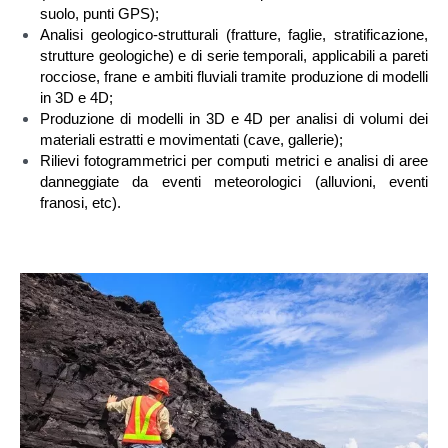
suolo, punti GPS);
Analisi geologico-strutturali (fratture, faglie, stratificazione,
strutture geologiche) e di serie temporali, applicabili a pareti
rocciose, frane e ambiti fluviali tramite produzione di modelli
in 3D e 4D;
Produzione di modelli in 3D e 4D per analisi di volumi dei
materiali estratti e movimentati (cave, gallerie);
Rilievi fotogrammetrici per computi metrici e analisi di aree
danneggiate da eventi meteorologici (alluvioni, eventi
franosi, etc).