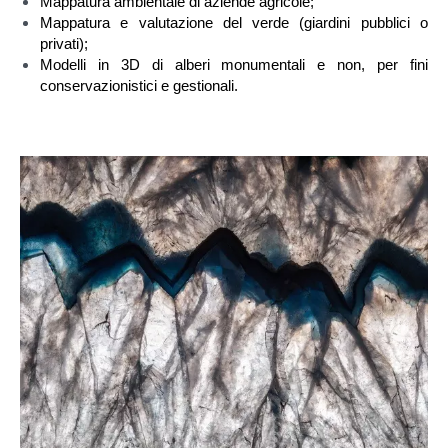
Mappatura ambientale di aziende agricole;
Mappatura e valutazione del verde (giardini pubblici o
privati);
Modelli in 3D di alberi monumentali e non, per fini
conservazionistici e gestionali.