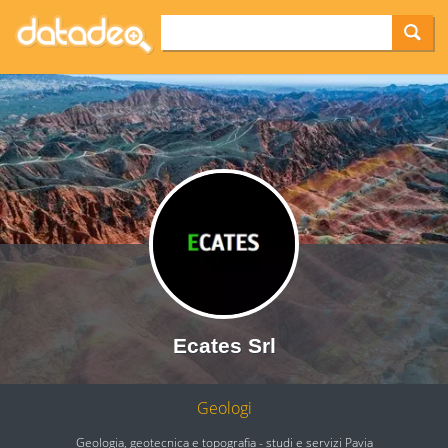
Ecates Srl
Geologi
Geologia, geotecnica e topografia - studi e servizi Pavia