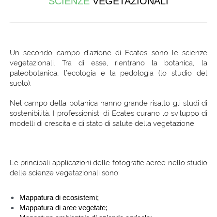
SCIENZE
VEGETAZIONALI
Un secondo campo d’azione di Ecates sono le scienze
vegetazionali. Tra di esse, rientrano la botanica, la
paleobotanica, l’ecologia e la pedologia (lo studio del
suolo).
Nel campo della botanica hanno grande risalto gli studi di
sostenibilità. I professionisti di Ecates curano lo sviluppo di
modelli di crescita e di stato di salute della vegetazione.
Le principali applicazioni delle fotografie aeree nello studio
delle scienze vegetazionali sono:
Mappatura di ecosistemi;
Mappatura di aree vegetate;