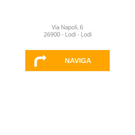
Via Napoli, 6
26900 - Lodi - Lodi
NAVIGA