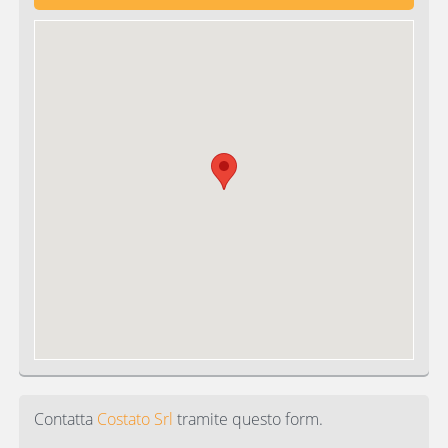
Contatta
Costato Srl
tramite questo form.