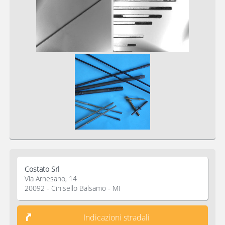
Costato Srl
Via Arnesano, 14
20092 - Cinisello Balsamo - MI
Indicazioni stradali