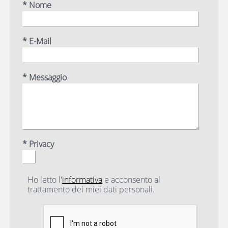
* Nome
* E-Mail
* Messaggio
* Privacy
Ho letto l'
informativa
e acconsento al
trattamento dei miei dati personali.