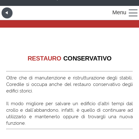
Menu
RESTAURO
CONSERVATIVO
Oltre che di manutenzione e ristrutturazione degli stabili,
Coredile si occupa anche del restauro conservativo degli
edifici storici.
Il modo migliore per salvare un edificio d’altri tempi dal
crollo e dall’abbandono, infatti, è quello di continuare ad
utilizzarlo e mantenerlo oppure di trovargli una nuova
funzione.