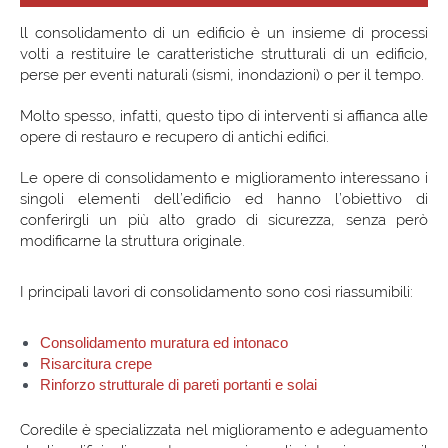
ll consolidamento di un edificio è un insieme di processi
volti a restituire le caratteristiche strutturali di un edificio,
perse per eventi naturali (sismi, inondazioni) o per il tempo.
Molto spesso, infatti, questo tipo di interventi si affianca alle
opere di restauro e recupero di antichi edifici.
Le opere di consolidamento e miglioramento interessano i
singoli elementi dell’edificio ed hanno l’obiettivo di
conferirgli un più alto grado di sicurezza, senza però
modificarne la struttura originale.
I principali lavori di consolidamento sono così riassumibili:
Consolidamento muratura ed intonaco
Risarcitura crepe
Rinforzo strutturale di pareti portanti e solai
Coredile è specializzata nel miglioramento e adeguamento