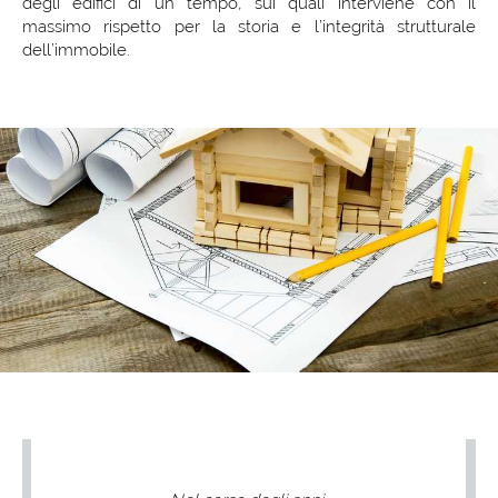
degli edifici di un tempo, sui quali interviene con il
massimo rispetto per la storia e l’integrità strutturale
dell’immobile.