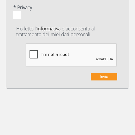
* Privacy
Ho letto l'
informativa
e acconsento al
trattamento dei miei dati personali.