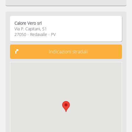
Calore Vero srl
Via P. Capitani, 51
27050 - Redavalle - PV
Indicazioni stradali