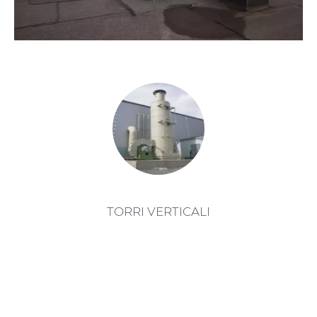
TORRI VERTICALI