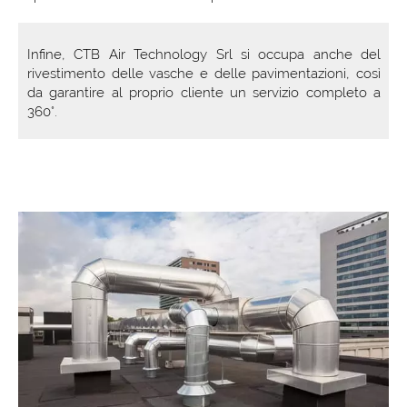
Infine, CTB Air Technology Srl si occupa anche del
rivestimento delle vasche e delle pavimentazioni, così
da garantire al proprio cliente un servizio completo a
360°.