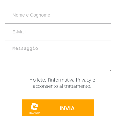
Ho letto l'
informativa
Privacy e
acconsento al trattamento.
INVIA