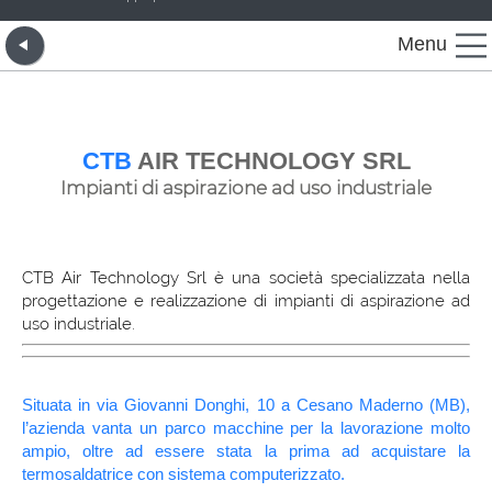
Menu
CTB
AIR TECHNOLOGY SRL
Impianti di aspirazione ad uso industriale
CTB Air Technology Srl è una società specializzata nella
progettazione e realizzazione di impianti di aspirazione ad
uso industriale.
Situata in via Giovanni Donghi, 10 a Cesano Maderno (MB),
l’azienda vanta un parco macchine per la lavorazione molto
ampio, oltre ad essere stata la prima ad acquistare la
termosaldatrice con sistema computerizzato.