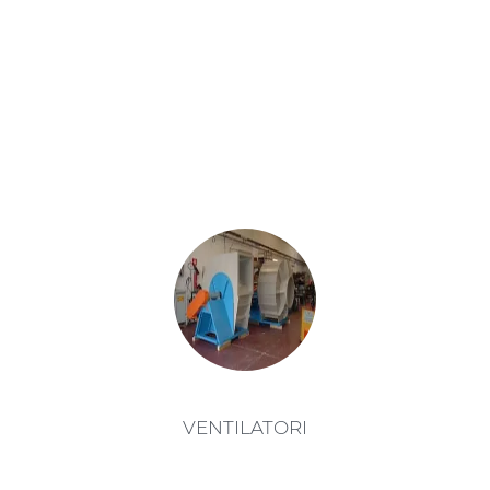
SCRUBBER ORIZZONTALI
VENTILATORI