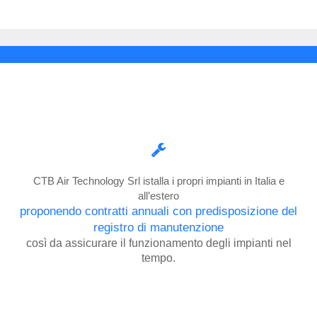
CTB Air Technology Srl istalla i propri impianti in Italia e
all’estero
proponendo contratti annuali con predisposizione del
registro di manutenzione
così da assicurare il funzionamento degli impianti nel
tempo.