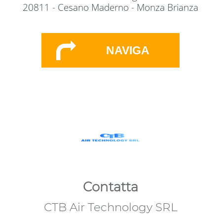
20811 - Cesano Maderno - Monza Brianza
NAVIGA
Contatta
CTB Air Technology SRL