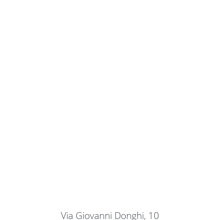
Via Giovanni Donghi, 10