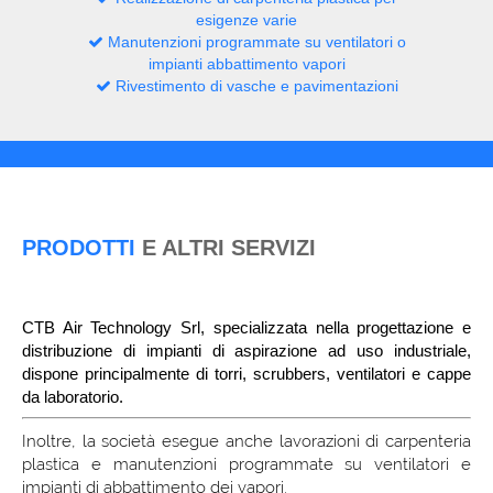
esigenze varie
Manutenzioni programmate su ventilatori o
impianti abbattimento vapori
Rivestimento di vasche e pavimentazioni
PRODOTTI
E ALTRI SERVIZI
CTB Air Technology Srl, specializzata nella progettazione e
distribuzione di impianti di aspirazione ad uso industriale,
dispone principalmente di torri, scrubbers, ventilatori e cappe
da laboratorio.
Inoltre, la società esegue anche lavorazioni di carpenteria
plastica e manutenzioni programmate su ventilatori e
impianti di abbattimento dei vapori.