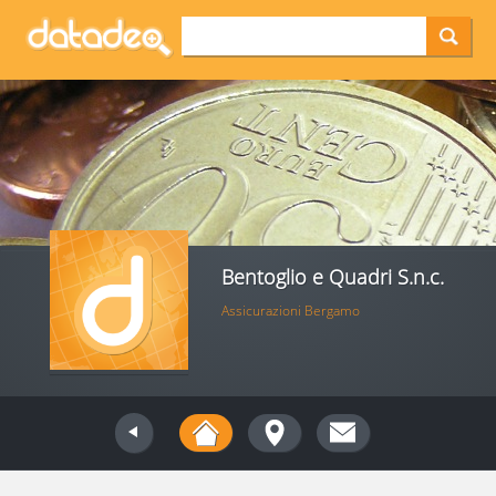
Bentoglio e Quadri S.n.c.
Assicurazioni Bergamo