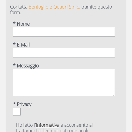
Contatta
Bentoglio e Quadri S.n.c.
tramite questo
form.
* Nome
* E-Mail
* Messaggio
* Privacy
Ho letto l'
informativa
e acconsento al
trattamento dei miei dati personali.