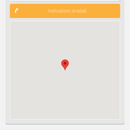
Indicazioni stradali