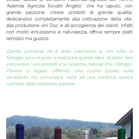
“Azienda Agricola Rovatti Angelo”, che ha saputo, con
grande passione, creare prodotti di grande qualità,
dedicandosi completamente alla coltivazione della vite,
alla produzione vini Doc e all’accoglienza dei clienti, infatti
con molto entusiasmo e naturalezza offriva sempre piatti
semplici ma gustosi.
Questa passione mi è stata trasmessa e con tutta la
famiglia sono riuscito a realizzare questa idea, di poter fare
conoscere i vini prodotti e le bellezze naturali che l’Oltrepo’
Pavese ci regala, offrendo una cucina basata sulla
semplicità ma comunque volta ad una continua ricerca
culinaria della tradizione pavese.