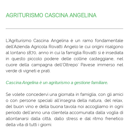
AGRITURISMO CASCINA ANGELINA
L’Agriturismo Cascina Angelina è un ramo fondamentale
dell’Azienda Agricola Rovatti Angelo le cui origini risalgono
al lontano 1870, anno in cui la famiglia Rovatti si è insediata
in questo piccolo podere delle colline casteggiane, nel
cuore della campagna dell’Oltrepo’ Pavese immerso nel
verde di vigneti e prati.
Cascina Angelina è un agriturismo a gestione familiare.
Se volete concedervi una giornata in famiglia, con gli amici
o con persone speciali all’insegna della natura, del relax,
del buon vino e della buona tavola noi accogliamo in ogni
periodo dell’anno una clientela accomunata dalla voglia di
allontanarsi dalla città, dallo stress e dal ritmo frenetico
della vita di tutti i giorni.