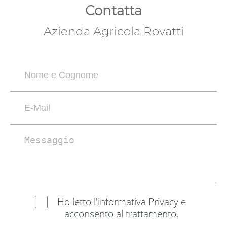
Contatta
Azienda Agricola Rovatti
Ho letto l'
informativa
Privacy e
acconsento al trattamento.