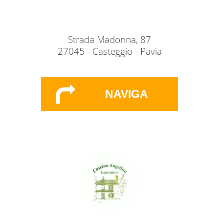
Strada Madonna, 87
27045 - Casteggio - Pavia
NAVIGA