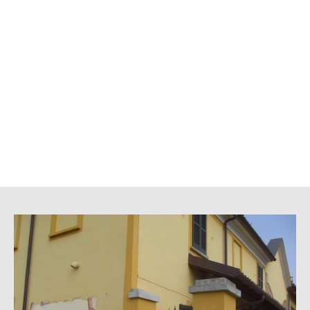
SCOPRI DI PIU'