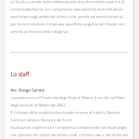
Lo Studio si avvale della collaborazione di professionisti esperti e di
comprovata fiducia, con competenze specialistiche diversificate (in
particolare negli ambiti del diritto civile, penale ed amministrativo),
per fornire soluzioni mirate alle specifiche esigenze del Cliente con
serietà, professionalità e diligenza
Lo staff
Avv. Giorgio Carrara
Laureato presso l’Università degli Studi di Milano, è iscritto nell’Albo
degli Avvocati di Milano dal 2002.
È il titolare dello studio professionale insieme al fratello, Dottore
Commercialista e Revisore dei Conti.
Ha acquisito esperienza e competenza collaborando con Studi Legali
che operano nei settori del diritto civile, commerciale e del diritto del