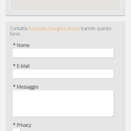
Contatta
Avvocato Giorgio Carrara
tramite questo
form.
* Nome
* E-Mail
* Messaggio
* Privacy