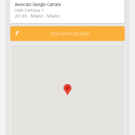
Avvocato Giorgio Carrara
Viale Certosa, 1
20149 - Milano - Milano
Indicazioni stradali