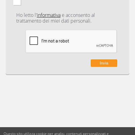
Ho letto l'
informativa
e acconsento al
trattamento dei miei dati personali.
Questo sito utilizza cookie per analisi, contenuti personalizzati e