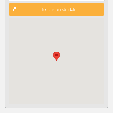
Indicazioni stradali