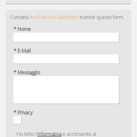
Contatta
Avv Flaminio Maffettini
tramite questo form.
* Nome
* E-Mail
* Messaggio
* Privacy
Ho letto l'
informativa
e acconsento al