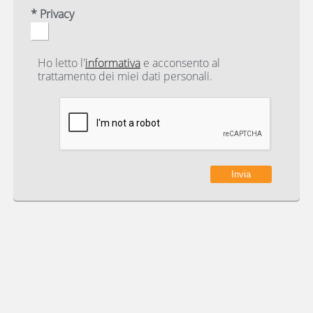
* Privacy
Ho letto l'
informativa
e acconsento al
trattamento dei miei dati personali.