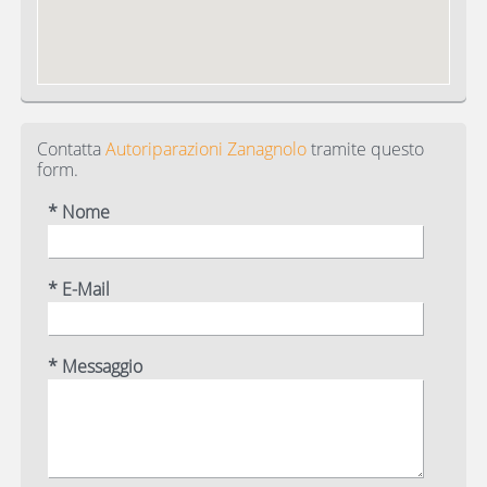
Contatta
Autoriparazioni Zanagnolo
tramite questo
form.
* Nome
* E-Mail
* Messaggio