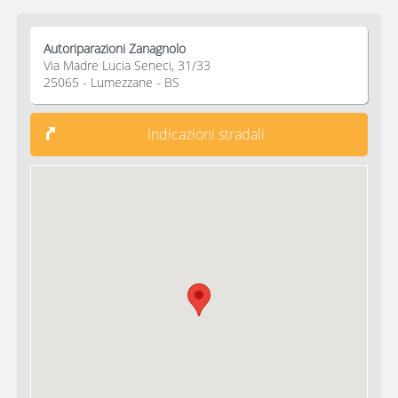
Autoriparazioni Zanagnolo
Via Madre Lucia Seneci, 31/33
25065 - Lumezzane - BS
Indicazioni stradali