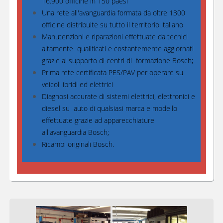
16.900 officine in 150 paesi
Una rete all'avanguardia formata da oltre 1300
officine distribuite su tutto il territorio italiano
Manutenzioni e riparazioni effettuate da tecnici
altamente qualificati e costantemente aggiornati
grazie al supporto di centri di formazione Bosch;
Prima rete certificata PES/PAV per operare su
veicoli ibridi ed elettrici
Diagnosi accurate di sistemi elettrici, elettronici e
diesel su auto di qualsiasi marca e modello
effettuate grazie ad apparecchiature
all'avanguardia Bosch;
Ricambi originali Bosch.