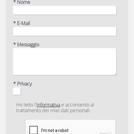
* Nome
* E-Mail
* Messaggio
* Privacy
Ho letto l'
informativa
e acconsento al
trattamento dei miei dati personali.