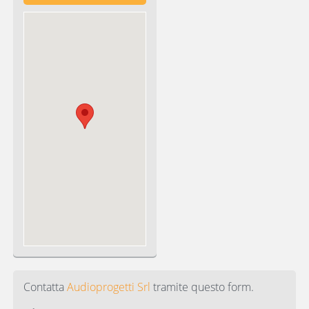
Contatta
Audioprogetti Srl
tramite questo form.