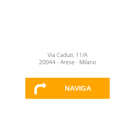
Via Caduti, 11/A
20044 - Arese - Milano
NAVIGA