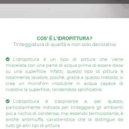
COS'
É L'IDROPITTURA?
Tinteggiatura di qualità e non solo decorativa
L’idropittura è un tipo di pittura che viene
miscelata con una parte di acqua prima di essere stesa
su una superficie. Infatti, questo tipo di pittura è
totalmente lavabile, poiché, grazie a questo metodo, si
crea un microfilm insolubile in acqua capace di
rivestire la superficie, rendendola sanificabile.
L’idropittura è traspirante e, per questo,
particolarmente indicata per tinteggiare gli ambienti
più a rischio di condensa, ma, essendo termoisolante, è
anche antimuffa, caratteristica che la distingue da
tutti gli altri tipi di pittura.