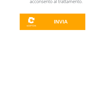
acconsento al trattamento.
INVIA