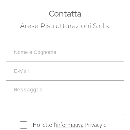
Contatta
Arese Ristrutturazioni S.r.l.s.
Ho letto l'
informativa
Privacy e