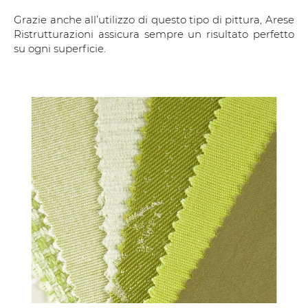
Grazie anche all’utilizzo di questo tipo di pittura, Arese
Ristrutturazioni assicura sempre un risultato perfetto
su ogni superficie.