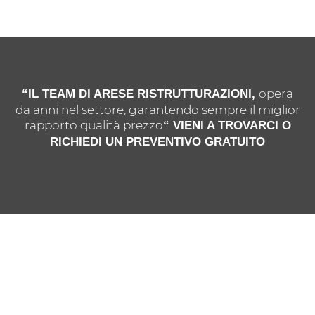
opera
“IL TEAM DI ARESE RISTRUTTURAZIONI,
da anni nel settore, garantendo sempre il miglior
rapporto qualità prezzo
“ VIENI A TROVARCI O
RICHIEDI UN PREVENTIVO GRATUITO