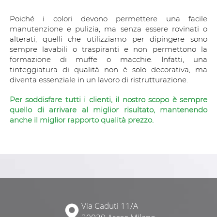
Poiché i colori devono permettere una facile
manutenzione e pulizia, ma senza essere rovinati o
alterati, quelli che utilizziamo per dipingere sono
sempre lavabili o traspiranti e non permettono la
formazione di muffe o macchie. Infatti, una
tinteggiatura di qualità non è solo decorativa, ma
diventa essenziale in un lavoro di ristrutturazione.
Per soddisfare tutti i clienti, il nostro scopo è sempre
quello di arrivare al miglior risultato, mantenendo
anche il miglior rapporto qualità prezzo.
Via Caduti 11/A