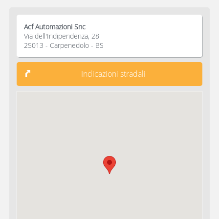
Acf Automazioni Snc
Via dell'Indipendenza, 28
25013 - Carpenedolo - BS
Indicazioni stradali