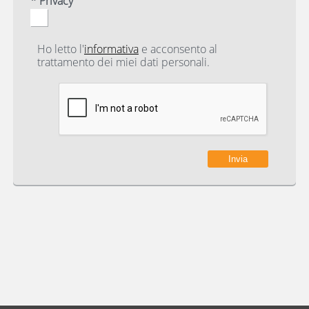
* Privacy
Ho letto l'
informativa
e acconsento al
trattamento dei miei dati personali.