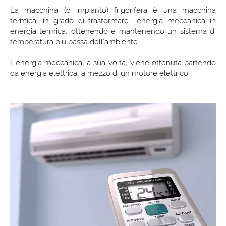
La macchina (o impianto) frigorifera è una macchina
termica, in grado di trasformare l’energia meccanica in
energia termica, ottenendo e mantenendo un sistema di
temperatura più bassa dell’ambiente.
L’energia meccanica, a sua volta, viene ottenuta partendo
da energia elettrica, a mezzo di un motore elettrico.