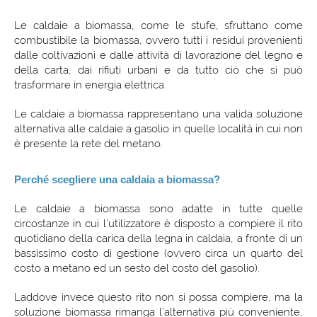
Le caldaie a biomassa, come le stufe, sfruttano come
combustibile la biomassa, ovvero tutti i residui provenienti
dalle coltivazioni e dalle attività di lavorazione del legno e
della carta, dai rifiuti urbani e da tutto ciò che si può
trasformare in energia elettrica.
Le caldaie a biomassa rappresentano una valida soluzione
alternativa alle caldaie a gasolio in quelle località in cui non
è presente la rete del metano.
Perché scegliere una caldaia a biomassa?
Le caldaie a biomassa sono adatte in tutte quelle
circostanze in cui l’utilizzatore è disposto a compiere il rito
quotidiano della carica della legna in caldaia, a fronte di un
bassissimo costo di gestione (ovvero circa un quarto del
costo a metano ed un sesto del costo del gasolio).
Laddove invece questo rito non si possa compiere, ma la
soluzione biomassa rimanga l’alternativa più conveniente,