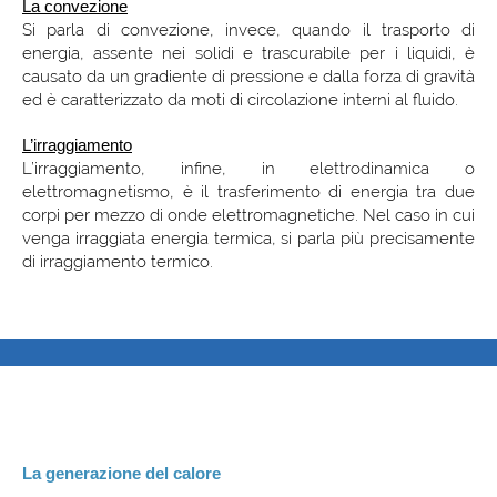
La convezione
Si parla di convezione, invece, quando il trasporto di
energia, assente nei solidi e trascurabile per i liquidi, è
causato da un gradiente di pressione e dalla forza di gravità
ed è caratterizzato da moti di circolazione interni al fluido.
L’irraggiamento
L’irraggiamento, infine, in elettrodinamica o
elettromagnetismo, è il trasferimento di energia tra due
corpi per mezzo di onde elettromagnetiche. Nel caso in cui
venga irraggiata energia termica, si parla più precisamente
di irraggiamento termico.
La generazione del calore