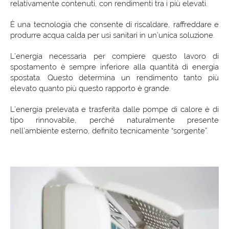
relativamente contenuti, con rendimenti tra i più elevati.
È una tecnologia che consente di riscaldare, raffreddare e
produrre acqua calda per usi sanitari in un’unica soluzione.
L’energia necessaria per compiere questo lavoro di
spostamento è sempre inferiore alla quantità di energia
spostata. Questo determina un rendimento tanto più
elevato quanto più questo rapporto è grande.
L’energia prelevata e trasferita dalle pompe di calore è di
tipo rinnovabile, perché naturalmente presente
nell’ambiente esterno, definito tecnicamente “sorgente”.