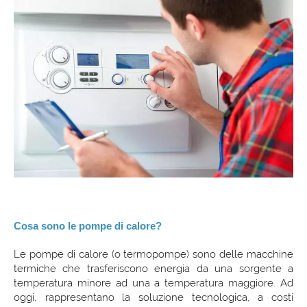
Cosa sono le pompe di calore?
Le pompe di calore (o termopompe) sono delle macchine
termiche che trasferiscono energia da una sorgente a
temperatura minore ad una a temperatura maggiore. Ad
oggi, rappresentano la soluzione tecnologica, a costi