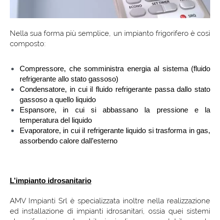
Nella sua forma più semplice, un impianto frigorifero è così
composto:
Compressore, che somministra energia al sistema (fluido
refrigerante allo stato gassoso)
Condensatore, in cui il fluido refrigerante passa dallo stato
gassoso a quello liquido
Espansore, in cui si abbassano la pressione e la
temperatura del liquido
Evaporatore, in cui il refrigerante liquido si trasforma in gas,
assorbendo calore dall’esterno
L’impianto idrosanitario
AMV Impianti Srl è specializzata inoltre nella realizzazione
ed installazione di impianti idrosanitari, ossia quei sistemi