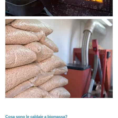
Cosa sono le caldaie a biomassa?