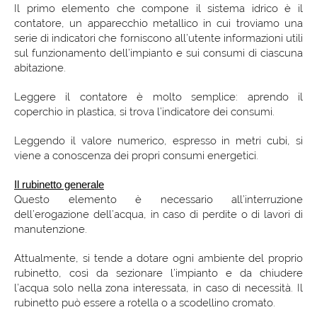
Il primo elemento che compone il sistema idrico è il
contatore, un apparecchio metallico in cui troviamo una
serie di indicatori che forniscono all’utente informazioni utili
sul funzionamento dell’impianto e sui consumi di ciascuna
abitazione.
Leggere il contatore è molto semplice: aprendo il
coperchio in plastica, si trova l’indicatore dei consumi.
Leggendo il valore numerico, espresso in metri cubi, si
viene a conoscenza dei propri consumi energetici.
Il rubinetto generale
Questo elemento è necessario all’interruzione
dell’erogazione dell’acqua, in caso di perdite o di lavori di
manutenzione.
Attualmente, si tende a dotare ogni ambiente del proprio
rubinetto, così da sezionare l’impianto e da chiudere
l’acqua solo nella zona interessata, in caso di necessità. Il
rubinetto può essere a rotella o a scodellino cromato.