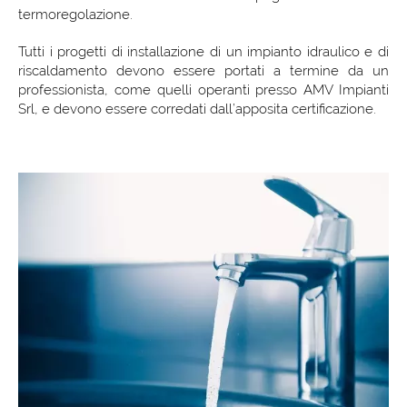
termoregolazione.
Tutti i progetti di installazione di un impianto idraulico e di
riscaldamento devono essere portati a termine da un
professionista, come quelli operanti presso AMV Impianti
Srl, e devono essere corredati dall’apposita certificazione.