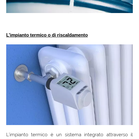
L’impianto termico o di riscaldamento
L’impianto termico è un sistema integrato attraverso il