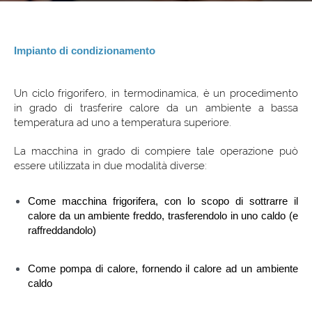
Impianto di condizionamento
Un ciclo frigorifero, in termodinamica, è un procedimento
in grado di trasferire calore da un ambiente a bassa
temperatura ad uno a temperatura superiore.
La macchina in grado di compiere tale operazione può
essere utilizzata in due modalità diverse:
Come macchina frigorifera, con lo scopo di sottrarre il
calore da un ambiente freddo, trasferendolo in uno caldo (e
raffreddandolo)
Come pompa di calore, fornendo il calore ad un ambiente
caldo