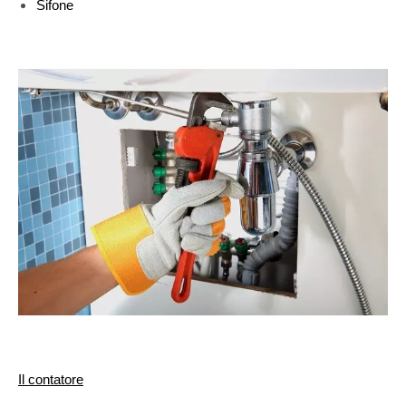
Sifone
Il contatore