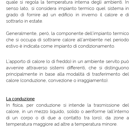
quale si regola la temperatura interna degli ambienti. In
senso lato, si considera impianto termico quel sistema in
grado di fornire ad un edificio in inverno il calore e di
sottrarlo in estate.
Generalmente, però, la componente dell’impianto termico
che si occupa di sottrarre calore all’ambiente nel periodo
estivo è indicata come impianto di condizionamento.
L’apporto di calore (o di freddo) in un ambiente servito può
avvenire attraverso sistemi differenti, che si distinguono
principalmente in base alla modalità di trasferimento del
calore (conduzione, convezione o irraggiamento).
La conduzione
In fisica, per conduzione si intende la trasmissione del
calore, in un mezzo liquido, solido o aeriforme (all’interno
di un corpo o di due a contatto tra loro), da zone a
temperatura maggiore ad altre a temperatura minore.