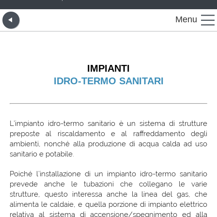
Menu
IMPIANTI
IDRO-TERMO SANITARI
L’impianto idro-termo sanitario è un sistema di strutture
preposte al riscaldamento e al raffreddamento degli
ambienti, nonché alla produzione di acqua calda ad uso
sanitario e potabile.
Poiché l’installazione di un impianto idro-termo sanitario
prevede anche le tubazioni che collegano le varie
strutture, questo interessa anche la linea del gas, che
alimenta le caldaie, e quella porzione di impianto elettrico
relativa al sistema di accensione/spegnimento ed alla