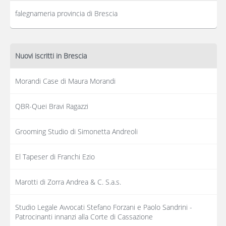
falegnameria provincia di Brescia
Nuovi iscritti in Brescia
Morandi Case di Maura Morandi
QBR-Quei Bravi Ragazzi
Grooming Studio di Simonetta Andreoli
El Tapeser di Franchi Ezio
Marotti di Zorra Andrea & C. S.a.s.
Studio Legale Avvocati Stefano Forzani e Paolo Sandrini -
Patrocinanti innanzi alla Corte di Cassazione