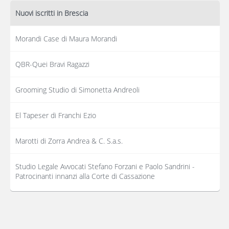
Nuovi iscritti in Brescia
Morandi Case di Maura Morandi
QBR-Quei Bravi Ragazzi
Grooming Studio di Simonetta Andreoli
El Tapeser di Franchi Ezio
Marotti di Zorra Andrea & C. S.a.s.
Studio Legale Avvocati Stefano Forzani e Paolo Sandrini -
Patrocinanti innanzi alla Corte di Cassazione