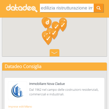
Datadeo Consiglia
Immobiliare Nova Cladue
Dal 1962 nel campo delle costruzioni residenziali,
commerciali e industriali.
Imprese edili Milano