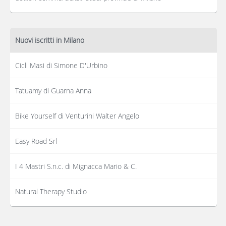
Nuovi iscritti in Milano
Cicli Masi di Simone D'Urbino
Tatuamy di Guarna Anna
Bike Yourself di Venturini Walter Angelo
Easy Road Srl
I 4 Mastri S.n.c. di Mignacca Mario & C.
Natural Therapy Studio