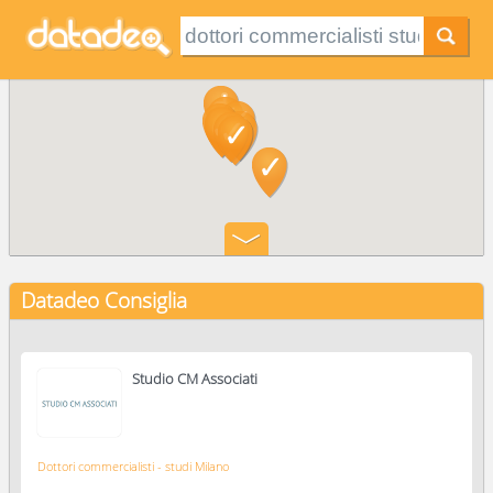
Datadeo Consiglia
Studio CM Associati
Dottori commercialisti - studi Milano