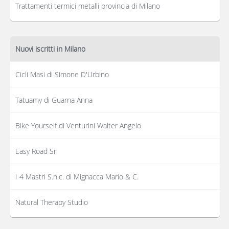
Trattamenti termici metalli provincia di Milano
Nuovi iscritti in Milano
Cicli Masi di Simone D'Urbino
Tatuamy di Guarna Anna
Bike Yourself di Venturini Walter Angelo
Easy Road Srl
I 4 Mastri S.n.c. di Mignacca Mario & C.
Natural Therapy Studio