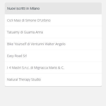
Nuovi iscritti in Milano
Cicli Masi di Simone D'Urbino
Tatuamy di Guarna Anna
Bike Yourself di Venturini Walter Angelo
Easy Road Srl
I 4 Mastri S.n.c. di Mignacca Mario & C.
Natural Therapy Studio