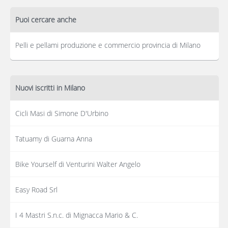
Puoi cercare anche
Pelli e pellami produzione e commercio provincia di Milano
Nuovi iscritti in Milano
Cicli Masi di Simone D'Urbino
Tatuamy di Guarna Anna
Bike Yourself di Venturini Walter Angelo
Easy Road Srl
I 4 Mastri S.n.c. di Mignacca Mario & C.