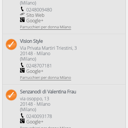
(
Milano
)
0248009480
Sito Web
Google+
Parrucchieri per donna Milano
Vision Style
Via Privata Martiri Triestini, 3
20148
-
Milano
(
Milano
)
0248707181
Google+
Parrucchieri per donna Milano
Senzanodi di Valentina Frau
via osoppo, 13
20148
-
Milano
(
Milano
)
0240093178
Google+