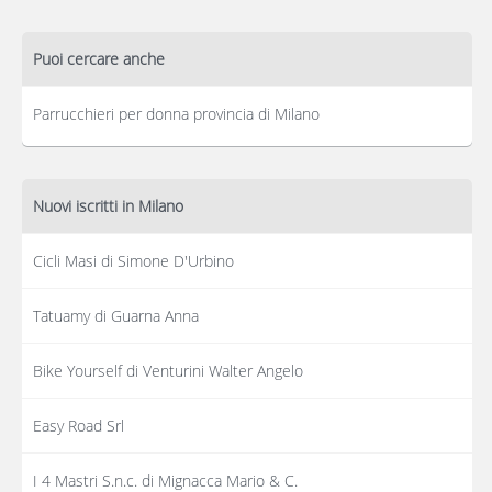
Puoi cercare anche
Parrucchieri per donna provincia di Milano
Nuovi iscritti in Milano
Cicli Masi di Simone D'Urbino
Tatuamy di Guarna Anna
Bike Yourself di Venturini Walter Angelo
Easy Road Srl
I 4 Mastri S.n.c. di Mignacca Mario & C.