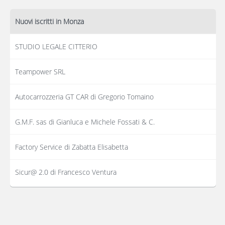
Nuovi iscritti in Monza
STUDIO LEGALE CITTERIO
Teampower SRL
Autocarrozzeria GT CAR di Gregorio Tomaino
G.M.F. sas di Gianluca e Michele Fossati & C.
Factory Service di Zabatta Elisabetta
Sicur@ 2.0 di Francesco Ventura