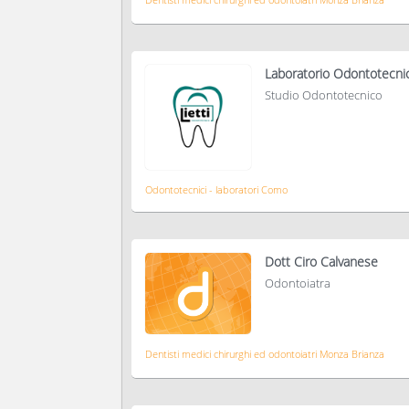
Laboratorio Odontotecnico
Studio Odontotecnico
Odontotecnici - laboratori Como
Dott Ciro Calvanese
Odontoiatra
Dentisti medici chirurghi ed odontoiatri Monza Brianza