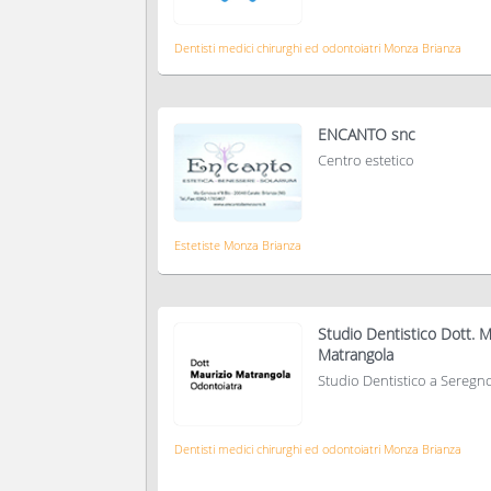
Dentisti medici chirurghi ed odontoiatri Monza Brianza
ENCANTO snc
Centro estetico
Estetiste Monza Brianza
Studio Dentistico Dott. M
Matrangola
Studio Dentistico a Seregn
Dentisti medici chirurghi ed odontoiatri Monza Brianza