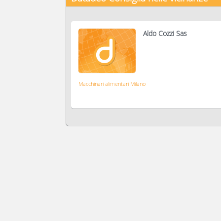
Aldo Cozzi Sas
Macchinari alimentari Milano