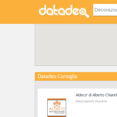
Datadeo Consiglia
Aldeco' di Alberto Chiarel
Decorazioni murarie