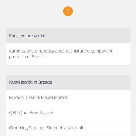
1
Puoi cercare anche
Automazione e robotica apparecchiature e componenti
provincia di Brescia
Nuovi iscritti in Brescia
Morandi Case di Maura Morandi
QBR-Quei Bravi Ragazzi
Grooming Studio di Simonetta Andreoli